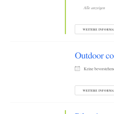
Alle anzeigen
WEITERE INFORMA
Outdoor co
Keine bevorstehen
WEITERE INFORMA