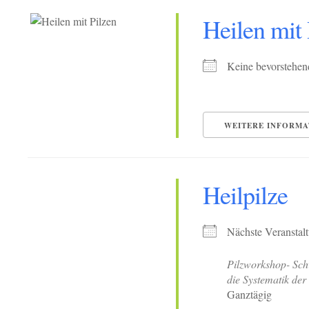
Heilen mit 
Keine bevorstehen
WEITERE INFORMA
Heilpilze
Nächste Veranstal
Pilzworkshop- Sch
die Systematik der 
Ganztägig