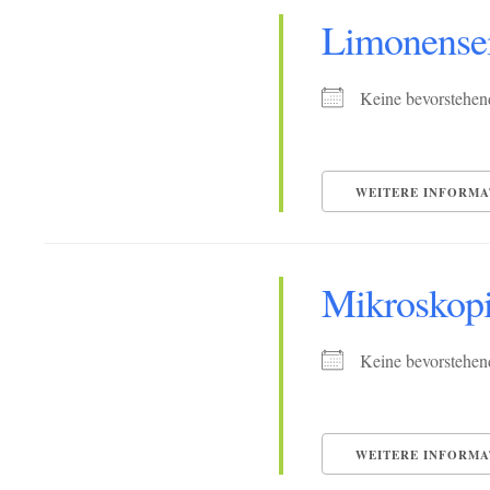
Limonensei
Keine bevorstehen
WEITERE INFORMA
Mikroskopi
Keine bevorstehen
WEITERE INFORMA