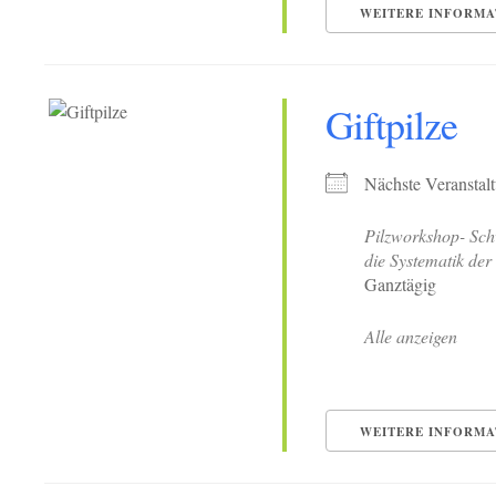
WEITERE INFORMA
Giftpilze
Nächste Veranstal
Pilzworkshop- Sch
die Systematik der 
Ganztägig
Alle anzeigen
WEITERE INFORMA