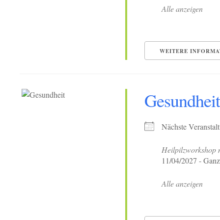
Alle anzeigen
WEITERE INFORMA
Gesundheit
Nächste Veranstal
Heilpilzworkshop m
11/04/2027 - Ganz
Alle anzeigen