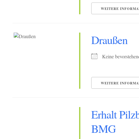
WEITERE INFORMA
Draußen
Keine bevorstehen
WEITERE INFORMA
Erhalt Pilz
BMG