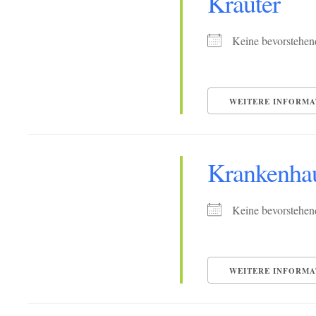
Kräuter
Keine bevorstehen
WEITERE INFORMA
Krankenha
Keine bevorstehen
WEITERE INFORMA