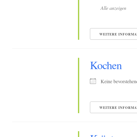
Alle anzeigen
WEITERE INFORMA
Kochen
Keine bevorstehen
WEITERE INFORMA