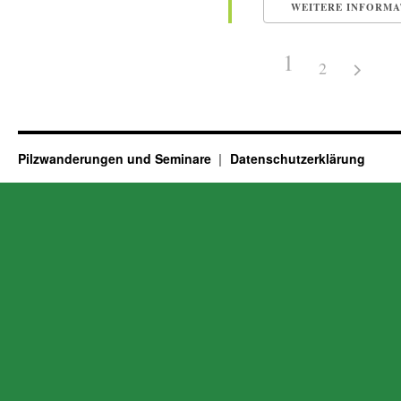
WEITERE INFORMA
1
2
Pilzwanderungen und Seminare
Datenschutzerklärung