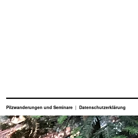
Pilzwanderungen und Seminare
Datenschutzerklärung