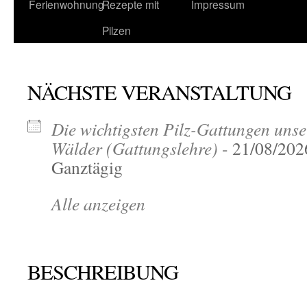
Ferienwohnung
Rezepte mit
Impressum
Pilzen
NÄCHSTE VERANSTALTUNG
Die wichtigsten Pilz-Gattungen unse
Wälder (Gattungslehre)
- 21/08/202
Ganztägig
Alle anzeigen
BESCHREIBUNG