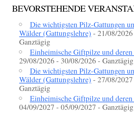
BEVORSTEHENDE VERANST
Die wichtigsten Pilz-Gattungen u
Wälder (Gattungslehre)
- 21/08/2026 
Ganztägig
Einheimische Giftpilze und deren
29/08/2026 - 30/08/2026 - Ganztägig
Die wichtigsten Pilz-Gattungen u
Wälder (Gattungslehre)
- 27/08/2027 
Ganztägig
Einheimische Giftpilze und deren
04/09/2027 - 05/09/2027 - Ganztägig