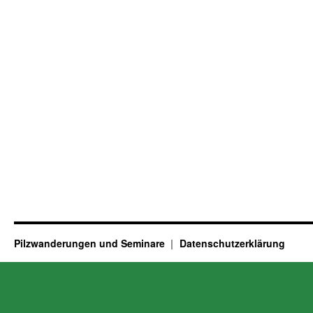
Pilzwanderungen und Seminare
Datenschutzerklärung