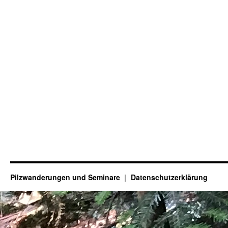
Pilzwanderungen und Seminare
Datenschutzerklärung