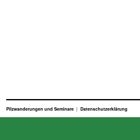
Pilzwanderungen und Seminare
Datenschutzerklärung