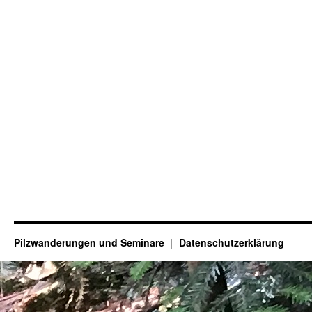
Pilzwanderungen und Seminare
Datenschutzerklärung