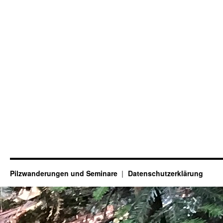
Pilzwanderungen und Seminare
Datenschutzerklärung