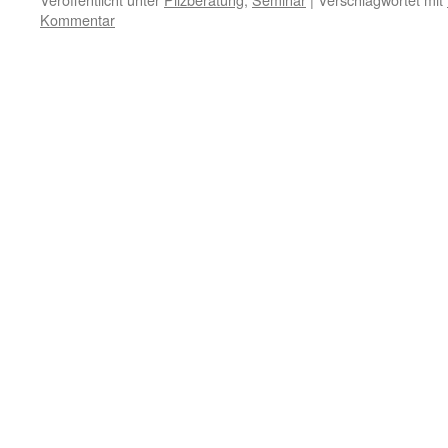
Kommentar