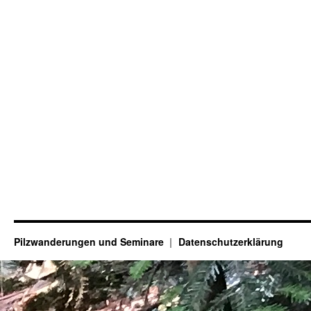
Pilzwanderungen und Seminare
Datenschutzerklärung