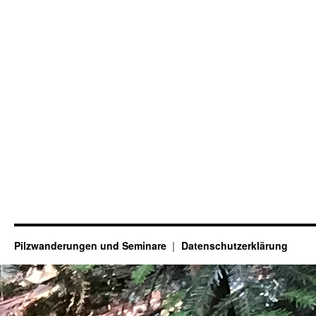
Pilzwanderungen und Seminare
Datenschutzerklärung