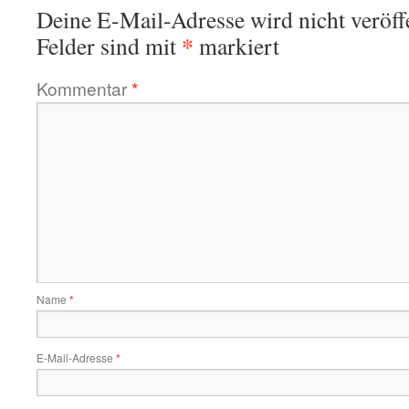
Deine E-Mail-Adresse wird nicht veröffe
*
Felder sind mit
markiert
Kommentar
*
Name
*
E-Mail-Adresse
*