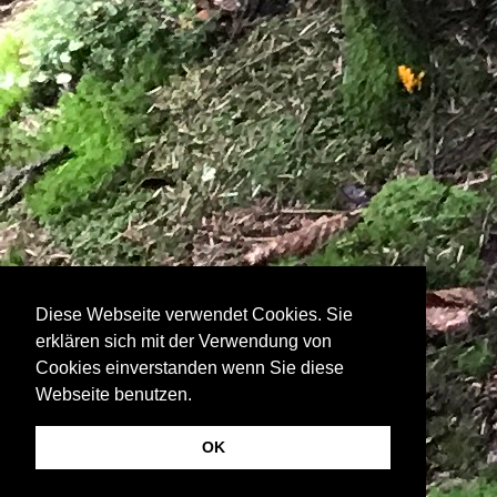
Diese Webseite verwendet Cookies. Sie
erklären sich mit der Verwendung von
Cookies einverstanden wenn Sie diese
Webseite benutzen.
OK