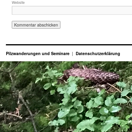
Website
Pilzwanderungen und Seminare
Datenschutzerklärung