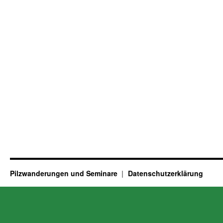
Pilzwanderungen und Seminare
Datenschutzerklärung