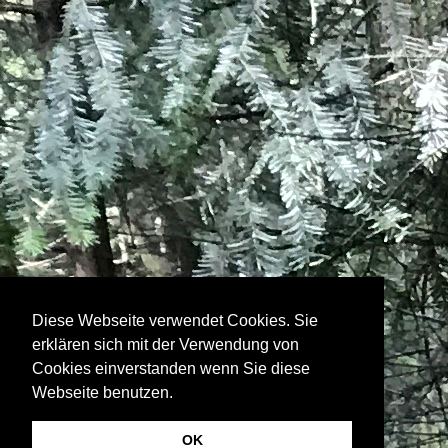
Diese Webseite verwendet Cookies. Sie
erklären sich mit der Verwendung von
Cookies einverstanden wenn Sie diese
Webseite benutzen.
OK