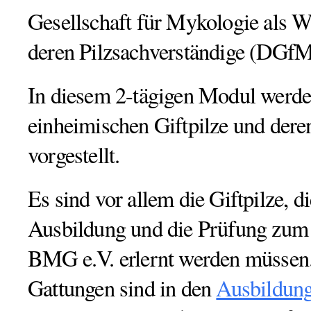
Gesellschaft für Mykologie als W
deren Pilzsachverständige (DGf
In diesem 2-tägigen Modul werde
einheimischen Giftpilze und dere
vorgestellt.
Es sind vor allem die Giftpilze, di
Ausbildung und die Prüfung zum 
BMG e.V. erlernt werden müssen.
Gattungen sind in den
Ausbildung