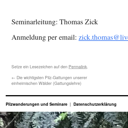
Seminarleitung: Thomas Zick
Anmeldung per email:
zick.thomas@li
Setze ein Lesezeichen auf den
Permalink
.
←
Die wichtigsten Pilz-Gattungen unserer
einheimischen Wälder (Gattungslehre)
Pilzwanderungen und Seminare
Datenschutzerklärung