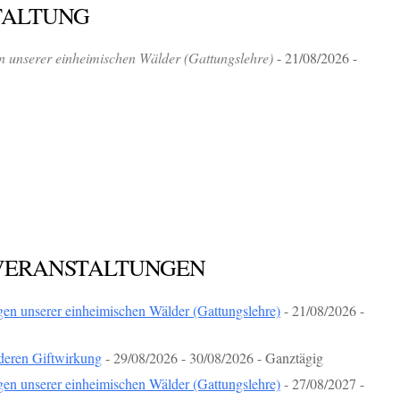
TALTUNG
en unserer einheimischen Wälder (Gattungslehre)
- 21/08/2026 -
VERANSTALTUNGEN
gen unserer einheimischen Wälder (Gattungslehre)
- 21/08/2026 -
 deren Giftwirkung
- 29/08/2026 - 30/08/2026 - Ganztägig
gen unserer einheimischen Wälder (Gattungslehre)
- 27/08/2027 -