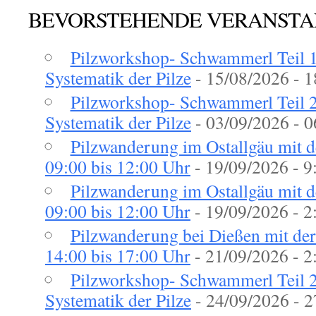
BEVORSTEHENDE VERANST
Pilzworkshop- Schwammerl Teil 1 
Systematik der Pilze
- 15/08/2026 - 1
Pilzworkshop- Schwammerl Teil 2 
Systematik der Pilze
- 03/09/2026 - 0
Pilzwanderung im Ostallgäu mit
09:00 bis 12:00 Uhr
- 19/09/2026 - 9:
Pilzwanderung im Ostallgäu mit
09:00 bis 12:00 Uhr
- 19/09/2026 - 2:
Pilzwanderung bei Dießen mit d
14:00 bis 17:00 Uhr
- 21/09/2026 - 2:
Pilzworkshop- Schwammerl Teil 2 
Systematik der Pilze
- 24/09/2026 - 2