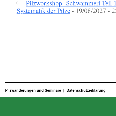
Pilzworkshop- Schwammerl Teil 1 
Systematik der Pilze
- 19/08/2027 - 2
Pilzwanderungen und Seminare
Datenschutzerklärung