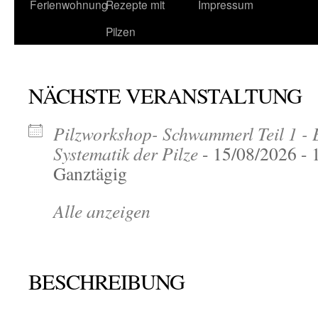
Ferienwohnung
Rezepte mit
Impressum
Pilzen
NÄCHSTE VERANSTALTUNG
Pilzworkshop- Schwammerl Teil 1 - 
Systematik der Pilze
- 15/08/2026 - 
Ganztägig
Alle anzeigen
BESCHREIBUNG