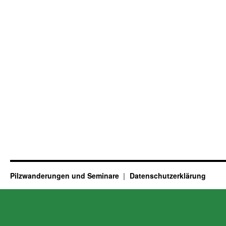
Pilzwanderungen und Seminare
Datenschutzerklärung