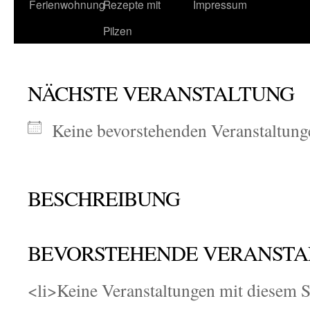
Ferienwohnung
Rezepte mit
Impressum
Pilzen
NÄCHSTE VERANSTALTUNG
Keine bevorstehenden Veranstaltung
BESCHREIBUNG
BEVORSTEHENDE VERANST
<li>Keine Veranstaltungen mit diesem 