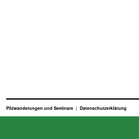
Pilzwanderungen und Seminare
Datenschutzerklärung