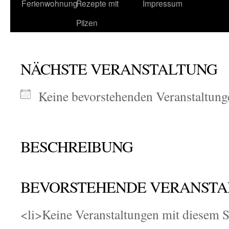
Ferienwohnung
Rezepte mit
Impressum
Pilzen
NÄCHSTE VERANSTALTUNG
Keine bevorstehenden Veranstaltung
BESCHREIBUNG
BEVORSTEHENDE VERANST
<li>Keine Veranstaltungen mit diesem 