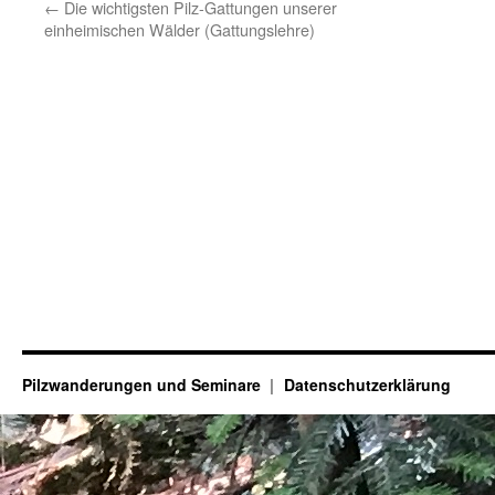
←
Die wichtigsten Pilz-Gattungen unserer
einheimischen Wälder (Gattungslehre)
Pilzwanderungen und Seminare
Datenschutzerklärung