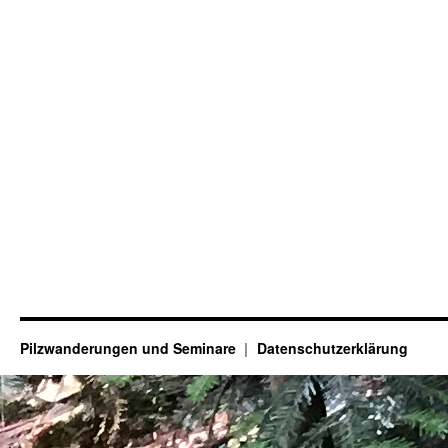
Pilzwanderungen und Seminare
Datenschutzerklärung