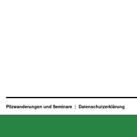
Pilzwanderungen und Seminare
Datenschutzerklärung