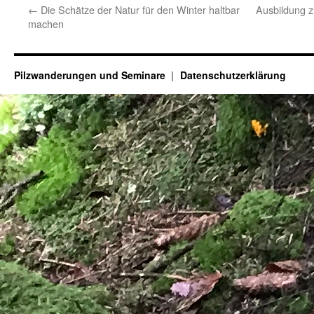
←
Die Schätze der Natur für den Winter haltbar
Ausbildung 
machen
Pilzwanderungen und Seminare
Datenschutzerklärung