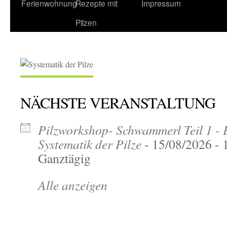
Ferienwohnung
Rezepte mit
Impressum
Pilzen
NÄCHSTE VERANSTALTUNG
Pilzworkshop- Schwammerl Teil 1 - 
Systematik der Pilze
- 15/08/2026 - 
Ganztägig
Alle anzeigen