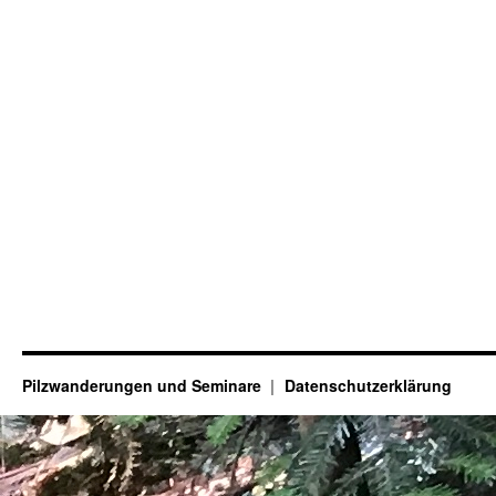
Pilzwanderungen und Seminare
Datenschutzerklärung