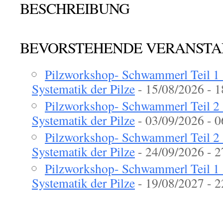
BESCHREIBUNG
BEVORSTEHENDE VERANST
Pilzworkshop- Schwammerl Teil 1 
Systematik der Pilze
- 15/08/2026 - 1
Pilzworkshop- Schwammerl Teil 2 
Systematik der Pilze
- 03/09/2026 - 0
Pilzworkshop- Schwammerl Teil 2 
Systematik der Pilze
- 24/09/2026 - 2
Pilzworkshop- Schwammerl Teil 1 
Systematik der Pilze
- 19/08/2027 - 2