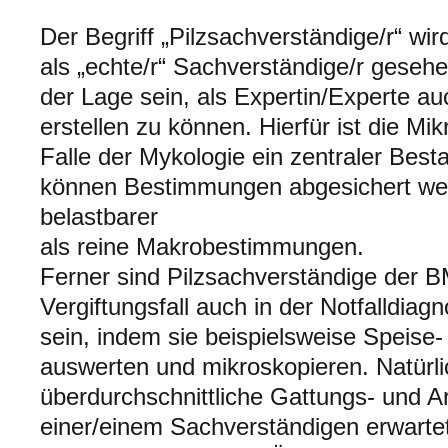
Der Begriff „Pilzsachverständige/r“ w
als „echte/r“ Sachverständige/r gesehe
der Lage sein, als Expertin/Experte a
erstellen zu können. Hierfür ist die Mi
Falle der Mykologie ein zentraler Besta
können Bestimmungen abgesichert we
belastbarer
als reine Makrobestimmungen.
Ferner sind Pilzsachverständige der B
Vergiftungsfall auch in der Notfalldiagno
sein, indem sie beispielsweise Speise-
auswerten und mikroskopieren. Natürli
überdurchschnittliche Gattungs- und A
einer/einem Sachverständigen erwarte