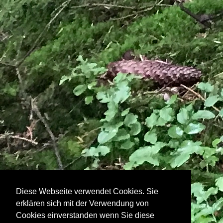
Diese Webseite verwendet Cookies. Sie
erklären sich mit der Verwendung von
Cookies einverstanden wenn Sie diese