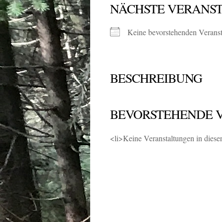
NÄCHSTE VERANS
Keine bevorstehenden Verans
BESCHREIBUNG
BEVORSTEHENDE 
<li>Keine Veranstaltungen in diese