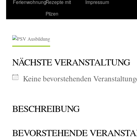
Ferienwohnung
Rezepte mit
Impressum
Pilzen
NÄCHSTE VERANSTALTUNG
Keine bevorstehenden Veranstaltung
BESCHREIBUNG
BEVORSTEHENDE VERANST