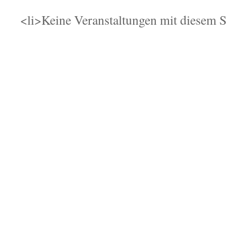
<li>Keine Veranstaltungen mit diesem 