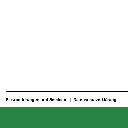
Pilzwanderungen und Seminare
Datenschutzerklärung