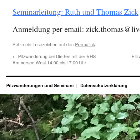
Seminarleitung: Ruth und Thomas Zick
Anmeldung per email: zick.thomas@li
Setze ein Lesezeichen auf den
Permalink
.
←
Pilzwanderung bei Dießen mit der VHS
Pil
Ammersee West 14:00 bis 17:00 Uhr
Pilzwanderungen und Seminare
Datenschutzerklärung