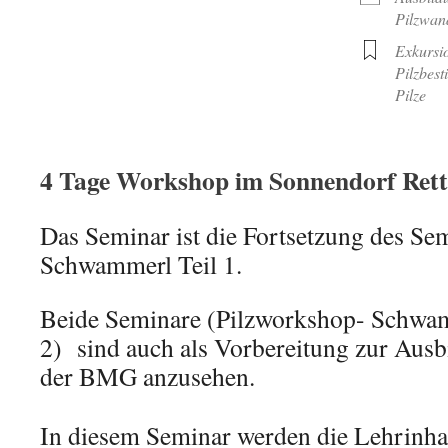
Pilzwan
Exkursi
Pilzbes
Pilze
4 Tage Workshop im Sonnendorf Ret
Das Seminar ist die Fortsetzung des Se
Schwammerl Teil 1.
Beide Seminare (Pilzworkshop- Schwamm
2) sind auch als Vorbereitung zur Ausb
der BMG anzusehen.
In diesem Seminar
werden die Lehrinha