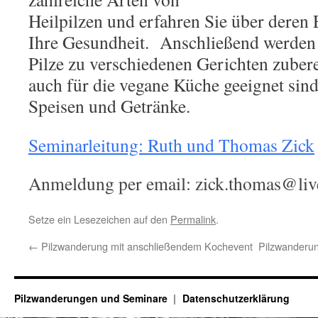
Heilpilzen und erfahren Sie über deren 
Ihre Gesundheit. Anschließend werden
Pilze zu verschiedenen Gerichten zuberei
auch für die vegane Küche geeignet sind.
Speisen und Getränke.
Seminarleitung: Ruth und Thomas Zick
Anmeldung per email: zick.thomas@li
Setze ein Lesezeichen auf den
Permalink
.
←
Pilzwanderung mit anschließendem Kochevent
Pilzwanderu
Pilzwanderungen und Seminare
Datenschutzerklärung