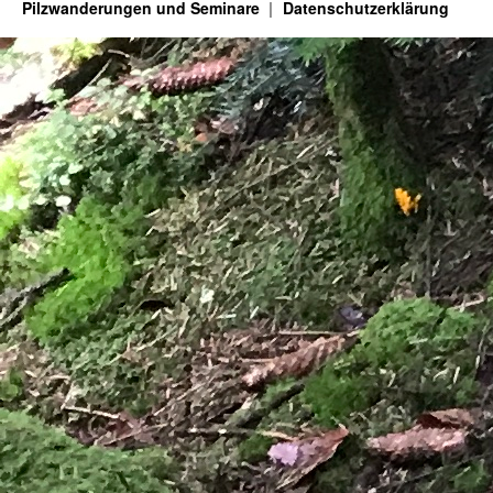
Pilzwanderungen und Seminare
Datenschutzerklärung