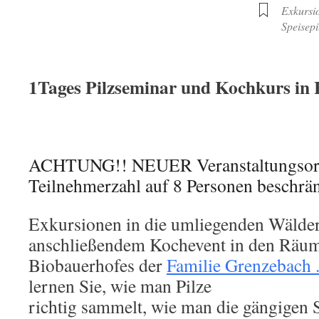
Exkursi
Speisepi
1Tages Pilzseminar und Kochkurs in
ACHTUNG!! NEUER Veranstaltungsort 
Teilnehmerzahl auf 8 Personen beschrä
Exkursionen in die umliegenden Wälder
anschließendem Kochevent in den Räum
Biobauerhofes der
Familie Grenzebach 
lernen Sie, wie man Pilze
richtig sammelt, wie man die gängigen S