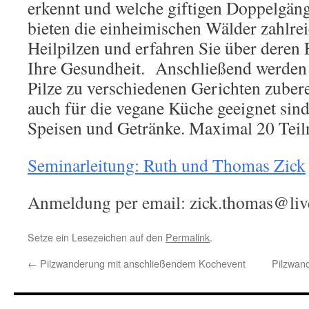
erkennt und welche giftigen Doppelgän
bieten die einheimischen Wälder zahlre
Heilpilzen und erfahren Sie über deren 
Ihre Gesundheit. Anschließend werden
Pilze zu verschiedenen Gerichten zuberei
auch für die vegane Küche geeignet sind
Speisen und Getränke. Maximal 20 Teil
Seminarleitung: Ruth und Thomas Zick
Anmeldung per email: zick.thomas@li
Setze ein Lesezeichen auf den
Permalink
.
←
Pilzwanderung mit anschließendem Kochevent
Pilzwan