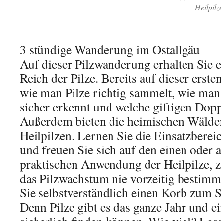
Heilpilz
3 stündige Wanderung im Ostallgäu
Auf dieser Pilzwanderung erhalten Sie e
Reich der Pilze. Bereits auf dieser erst
wie man Pilze richtig sammelt, wie man
sicher erkennt und welche giftigen Dopp
Außerdem bieten die heimischen Wälder
Heilpilzen. Lernen Sie die Einsatzberei
und freuen Sie sich auf den einen oder 
praktischen Anwendung der Heilpilze, z
das Pilzwachstum nie vorzeitig bestimm
Sie selbstverständlich einen Korb zum
Denn Pilze gibt es das ganze Jahr und e