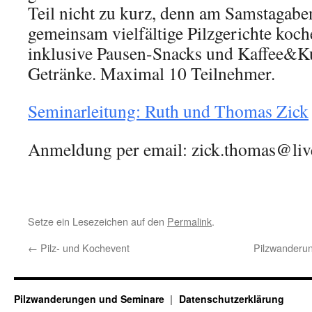
Teil nicht zu kurz, denn am Samstagab
gemeinsam vielfältige Pilzgerichte koch
inklusive Pausen-Snacks und Kaffee&K
Getränke. Maximal 10 Teilnehmer.
Seminarleitung: Ruth und Thomas Zick
Anmeldung per email: zick.thomas@li
Setze ein Lesezeichen auf den
Permalink
.
←
Pilz- und Kochevent
Pilzwanderu
Pilzwanderungen und Seminare
Datenschutzerklärung