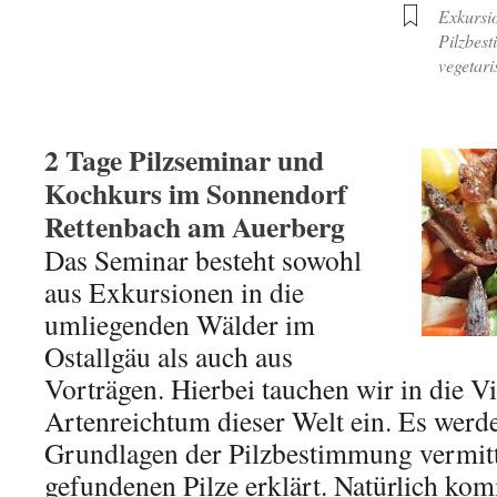
Exkursi
Pilzbes
vegetari
2 Tage Pilzseminar und
Kochkurs im Sonnendorf
Rettenbach am Auerberg
Das Seminar besteht sowohl
aus Exkursionen in die
umliegenden Wälder im
Ostallgäu als auch aus
Vorträgen. Hierbei tauchen wir in die Vi
Artenreichtum dieser Welt ein. Es werde
Grundlagen der Pilzbestimmung vermitt
gefundenen Pilze erklärt. Natürlich kom