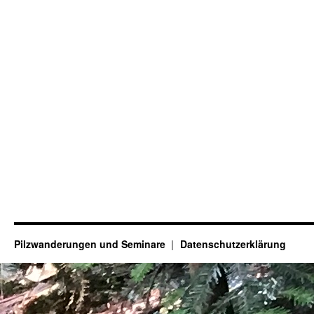
Pilzwanderungen und Seminare
Datenschutzerklärung