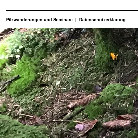
Pilzwanderungen und Seminare
Datenschutzerklärung