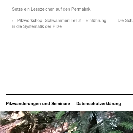
Setze ein Lesezeichen auf den
Permalink
.
←
Pilzworkshop- Schwammerl Teil 2 – Einführung
Die Schä
in die Systematik der Pilze
Pilzwanderungen und Seminare
Datenschutzerklärung