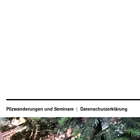
Pilzwanderungen und Seminare
Datenschutzerklärung