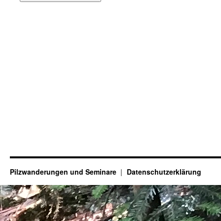
Pilzwanderungen und Seminare
Datenschutzerklärung