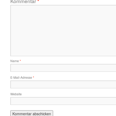
Kommentar
*
Name
*
E-Mail-Adresse
*
Website