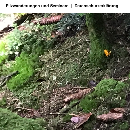
Pilzwanderungen und Seminare
Datenschutzerklärung