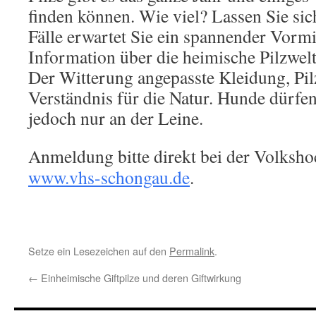
finden können. Wie viel? Lassen Sie sic
Fälle erwartet Sie ein spannender Vormit
Information über die heimische Pilzwelt
Der Witterung angepasste Kleidung, P
Verständnis für die Natur. Hunde dürfe
jedoch nur an der Leine.
Anmeldung bitte direkt bei der Volksh
www.vhs-schongau.de
.
Setze ein Lesezeichen auf den
Permalink
.
←
Einheimische Giftpilze und deren Giftwirkung