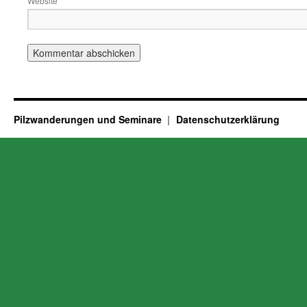
Website
Pilzwanderungen und Seminare
Datenschutzerklärung