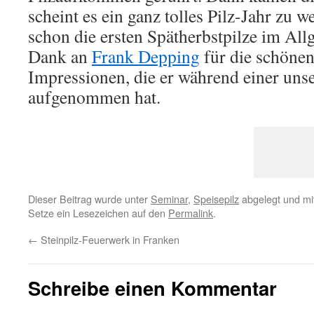
scheint es ein ganz tolles Pilz-Jahr zu 
schon die ersten Spätherbstpilze im All
Dank an
Frank Depping
für die schönen
Impressionen, die er während einer uns
aufgenommen hat.
Dieser Beitrag wurde unter
Seminar
,
Speisepilz
abgelegt und mi
Setze ein Lesezeichen auf den
Permalink
.
←
Steinpilz-Feuerwerk in Franken
Schreibe einen Kommentar