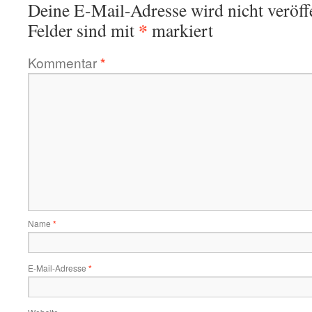
Deine E-Mail-Adresse wird nicht veröffe
*
Felder sind mit
markiert
Kommentar
*
Name
*
E-Mail-Adresse
*