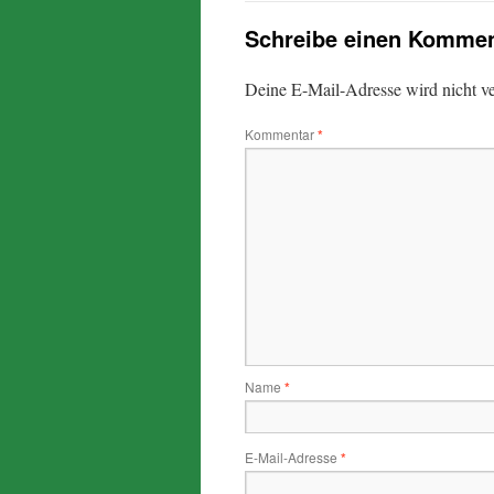
Schreibe einen Kommen
Deine E-Mail-Adresse wird nicht ver
Kommentar
*
Name
*
E-Mail-Adresse
*