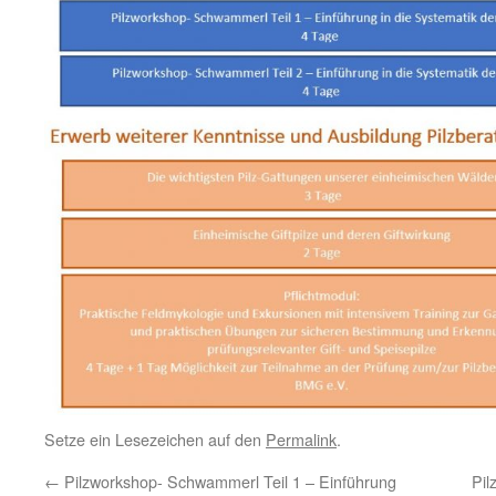
Setze ein Lesezeichen auf den
Permalink
.
←
Pilzworkshop- Schwammerl Teil 1 – Einführung
Pil